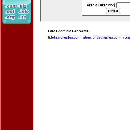
Precio Ofrecido $
Otros dominios en venta:
fidelizarclientes.com
|
atenciondeclientes.com
|
con